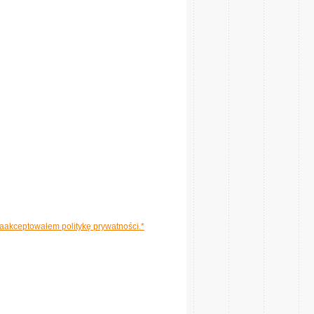
aakceptowałem politykę prywatności.*