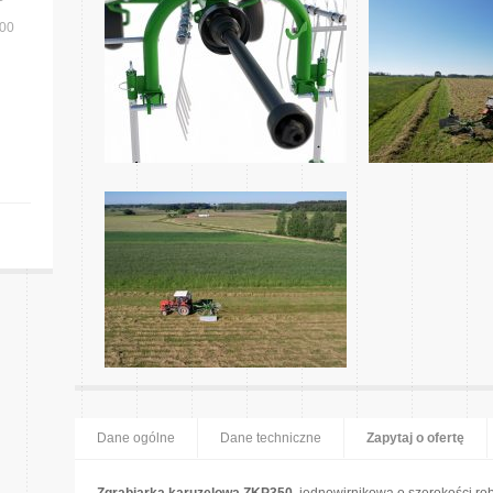
400
Dane ogólne
Dane techniczne
Zapytaj o ofertę