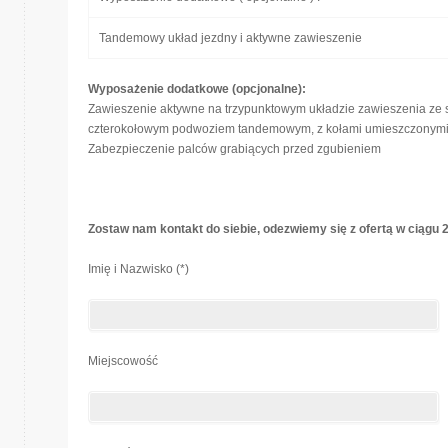
Tandemowy układ jezdny i aktywne zawieszenie
Wyposażenie dodatkowe (opcjonalne):
Zawieszenie aktywne na trzypunktowym układzie zawieszenia ze st
czterokołowym podwoziem tandemowym, z kołami umieszczonymi 
Zabezpieczenie palców grabiących przed zgubieniem
Zostaw nam kontakt do siebie, odezwiemy się z ofertą w ciągu 
Imię i Nazwisko (*)
Miejscowość