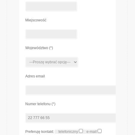
Miejscowość
Województwo (*)
Adres email
Numer telefonu (*)
Preferuję kontakt:
telefoniczny
e-mail