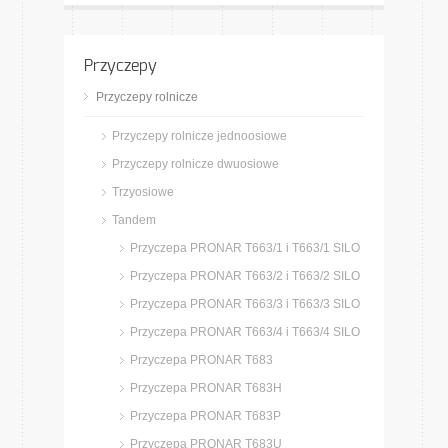
Przyczepy
Przyczepy rolnicze
Przyczepy rolnicze jednoosiowe
Przyczepy rolnicze dwuosiowe
Trzyosiowe
Tandem
Przyczepa PRONAR T663/1 i T663/1 SILO
Przyczepa PRONAR T663/2 i T663/2 SILO
Przyczepa PRONAR T663/3 i T663/3 SILO
Przyczepa PRONAR T663/4 i T663/4 SILO
Przyczepa PRONAR T683
Przyczepa PRONAR T683H
Przyczepa PRONAR T683P
Przyczepa PRONAR T683U