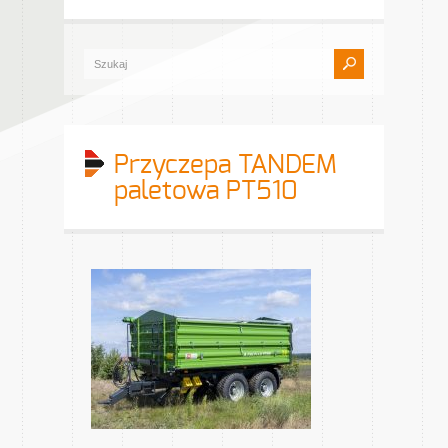
Przyczepa TANDEM
paletowa PT510