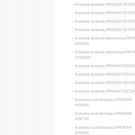
Kosiarka dyskowa PRONAR PDT26
Kosiarka dyskowa PRONAR PDT30
Kosiarka dyskowa PRONAR PDT30
Kosiarka dyskowa PRONAR PDT34
Kosiarka dyskowa dwustronna PR
PDD830
Kosiarka dyskowa dwustronna PR
PDD830C
Kosiarka dyskowa PRONAR PDD10
Kosiarka dyskowa PRONAR PDD1
Kosiarka dyskowa PRONAR PDC30
Kosiarka dyskowa PRONAR PDC3
Kosiarka rozdrabniająca PRONAR
KPR500
Kosiarka rozdrabniająca PRONAR
KPR700
Kosiarka rozdrabniająca PRONAR
KPR900