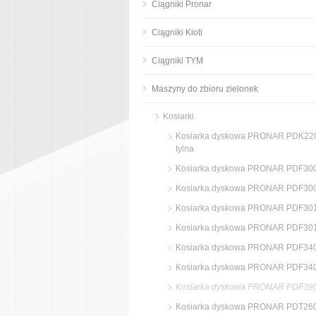
Ciągniki Pronar
Ciągniki Kioti
Ciągniki TYM
Maszyny do zbioru zielonek
Kosiarki
Kosiarka dyskowa PRONAR PDK22
tylna
Kosiarka dyskowa PRONAR PDF30
Kosiarka dyskowa PRONAR PDF30
Kosiarka dyskowa PRONAR PDF30
Kosiarka dyskowa PRONAR PDF30
Kosiarka dyskowa PRONAR PDF34
Kosiarka dyskowa PRONAR PDF34
Kosiarka dyskowa PRONAR PDF39
Kosiarka dyskowa PRONAR PDT26