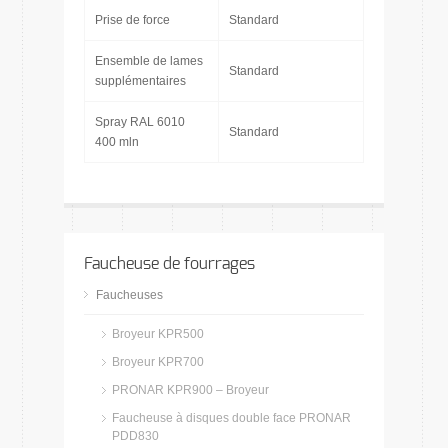
Prise de force
Standard
Ensemble de lames
Standard
supplémentaires
Spray RAL 6010
Standard
400 mln
Faucheuse de fourrages
Faucheuses
Broyeur KPR500
Broyeur KPR700
PRONAR KPR900 – Broyeur
Faucheuse à disques double face PRONAR
PDD830