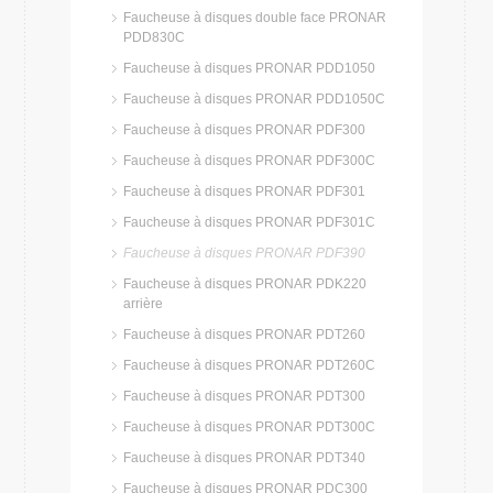
Faucheuse à disques double face PRONAR
PDD830C
Faucheuse à disques PRONAR PDD1050
Faucheuse à disques PRONAR PDD1050C
Faucheuse à disques PRONAR PDF300
Faucheuse à disques PRONAR PDF300C
Faucheuse à disques PRONAR PDF301
Faucheuse à disques PRONAR PDF301C
Faucheuse à disques PRONAR PDF390
Faucheuse à disques PRONAR PDK220
arrière
Faucheuse à disques PRONAR PDT260
Faucheuse à disques PRONAR PDT260C
Faucheuse à disques PRONAR PDT300
Faucheuse à disques PRONAR PDT300C
Faucheuse à disques PRONAR PDT340
Faucheuse à disques PRONAR PDC300