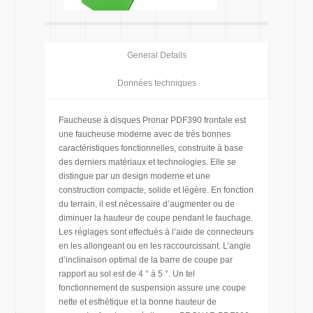
General Details
Données techniques
Faucheuse à disques Pronar PDF390 frontale est
une faucheuse moderne avec de très bonnes
caractéristiques fonctionnelles, construite à base
des derniers matériaux et technologies. Elle se
distingue par un design moderne et une
construction compacte, solide et légère. En fonction
du terrain, il est nécessaire d’augmenter ou de
diminuer la hauteur de coupe pendant le fauchage.
Les réglages sont effectués à l’aide de connecteurs
en les allongeant ou en les raccourcissant. L’angle
d’inclinaison optimal de la barre de coupe par
rapport au sol est de 4 ° à 5 °. Un tel
fonctionnement de suspension assure une coupe
nette et esthétique et la bonne hauteur de