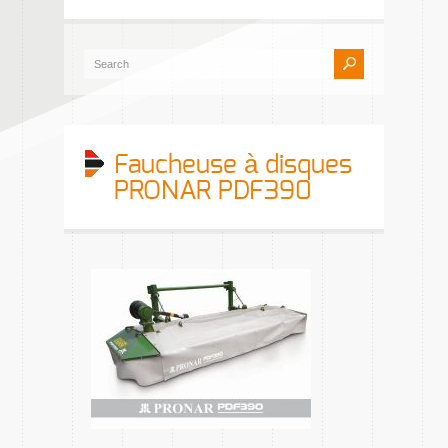
Faucheuse à disques
PRONAR PDF390