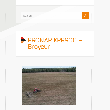
PRONAR KPR900 –
Broyeur