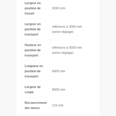
Largeur en
position de
9265 mm
travail
Largeur en
inférieure à 3000 mm
position de
(selon réglage)
transport
Hauteur en
inférieure à 4000 mm
position de
(selon réglage)
transport
Longueur en
position de
6900 mm
transport
Largeur de
9000 mm
coupe
Recouvrement
125 mm
des lames