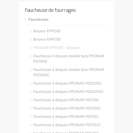
Faucheuse de fourrages
Faucheuses
Broyeur KPR500
Broyeur KPR700
PRONAR KPR900 – Broyeur
Faucheuse à disques double face PRONAR
PDD830
Faucheuse à disques double face PRONAR
PDD830C
Faucheuse à disques PRONAR PDD1050
Faucheuse à disques PRONAR PDD1050C
Faucheuse à disques PRONAR PDF300
Faucheuse à disques PRONAR PDF300C
Faucheuse à disques PRONAR PDF301
Faucheuse à disques PRONAR PDF301C