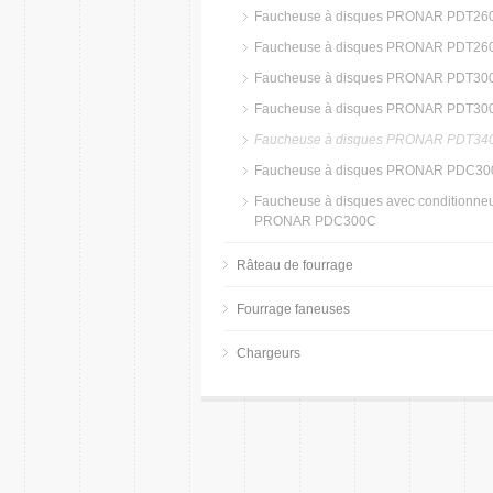
Faucheuse à disques PRONAR PDT26
Faucheuse à disques PRONAR PDT26
Faucheuse à disques PRONAR PDT30
Faucheuse à disques PRONAR PDT30
Faucheuse à disques PRONAR PDT34
Faucheuse à disques PRONAR PDC30
Faucheuse à disques avec conditionne
PRONAR PDC300C
Râteau de fourrage
Fourrage faneuses
Chargeurs