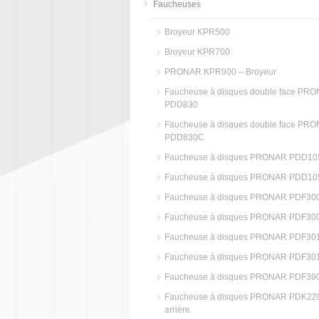
Faucheuses
Broyeur KPR500
Broyeur KPR700
PRONAR KPR900 – Broyeur
Faucheuse à disques double face PR
PDD830
Faucheuse à disques double face PR
PDD830C
Faucheuse à disques PRONAR PDD10
Faucheuse à disques PRONAR PDD1
Faucheuse à disques PRONAR PDF30
Faucheuse à disques PRONAR PDF30
Faucheuse à disques PRONAR PDF30
Faucheuse à disques PRONAR PDF30
Faucheuse à disques PRONAR PDF39
Faucheuse à disques PRONAR PDK22
arrière