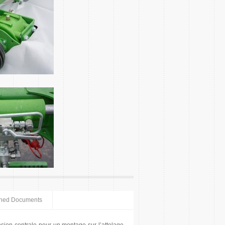
ched Documents