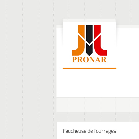
Faucheuse de fourrages