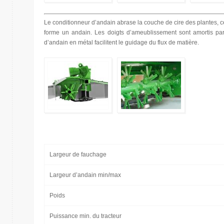
Le conditionneur d’andain abrase la couche de cire des plantes, ce 
forme un andain. Les doigts d’ameublissement sont amortis pa
d’andain en métal facilitent le guidage du flux de matière.
Largeur de fauchage
Largeur d’andain min/max
Poids
Puissance min. du tracteur