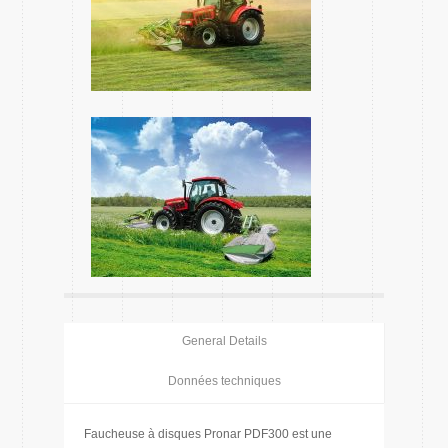
General Details
Données techniques
Faucheuse à disques Pronar PDF300 est une