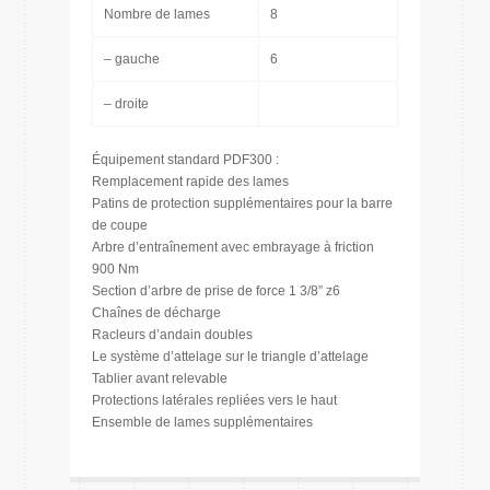
Nombre de lames
8
– gauche
6
– droite
Équipement standard PDF300 :
Remplacement rapide des lames
Patins de protection supplémentaires pour la barre
de coupe
Arbre d’entraînement avec embrayage à friction
900 Nm
Section d’arbre de prise de force 1 3/8” z6
Chaînes de décharge
Racleurs d’andain doubles
Le système d’attelage sur le triangle d’attelage
Tablier avant relevable
Protections latérales repliées vers le haut
Ensemble de lames supplémentaires