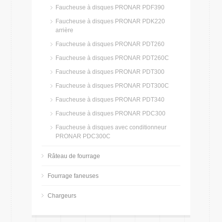
Faucheuse à disques PRONAR PDF390
Faucheuse à disques PRONAR PDK220
arrière
Faucheuse à disques PRONAR PDT260
Faucheuse à disques PRONAR PDT260C
Faucheuse à disques PRONAR PDT300
Faucheuse à disques PRONAR PDT300C
Faucheuse à disques PRONAR PDT340
Faucheuse à disques PRONAR PDC300
Faucheuse à disques avec conditionneur
PRONAR PDC300C
Râteau de fourrage
Fourrage faneuses
Chargeurs