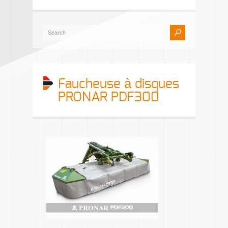
Faucheuse à disques
PRONAR PDF300