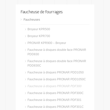
Faucheuse de fourrages
Faucheuses
Broyeur KPR500
Broyeur KPR700
PRONAR KPR900 – Broyeur
Faucheuse à disques double face PRONAR
PDD830
Faucheuse à disques double face PRONAR
PDD830C
Faucheuse à disques PRONAR PDD1050
Faucheuse à disques PRONAR PDD1050C
Faucheuse à disques PRONAR PDF300
Faucheuse à disques PRONAR PDF300C
Faucheuse à disques PRONAR PDF301
Faucheuse à disques PRONAR PDF301C