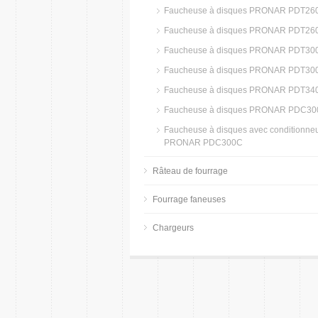
Faucheuse à disques PRONAR PDT26
Faucheuse à disques PRONAR PDT26
Faucheuse à disques PRONAR PDT30
Faucheuse à disques PRONAR PDT30
Faucheuse à disques PRONAR PDT34
Faucheuse à disques PRONAR PDC30
Faucheuse à disques avec conditionne
PRONAR PDC300C
Râteau de fourrage
Fourrage faneuses
Chargeurs