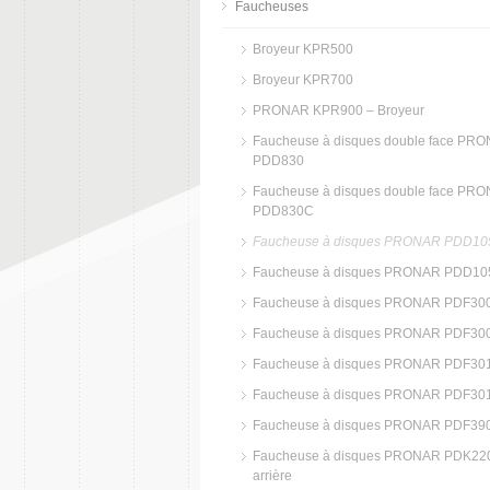
Faucheuses
Broyeur KPR500
Broyeur KPR700
PRONAR KPR900 – Broyeur
Faucheuse à disques double face PR
PDD830
Faucheuse à disques double face PR
PDD830C
Faucheuse à disques PRONAR PDD10
Faucheuse à disques PRONAR PDD1
Faucheuse à disques PRONAR PDF30
Faucheuse à disques PRONAR PDF30
Faucheuse à disques PRONAR PDF30
Faucheuse à disques PRONAR PDF30
Faucheuse à disques PRONAR PDF39
Faucheuse à disques PRONAR PDK22
arrière