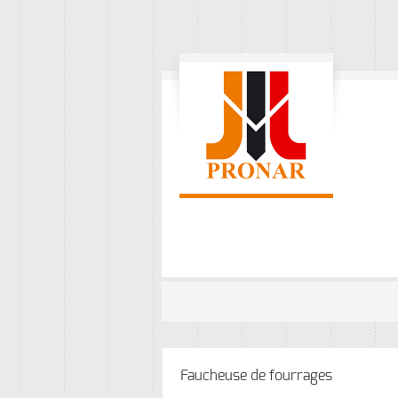
Faucheuse de fourrages