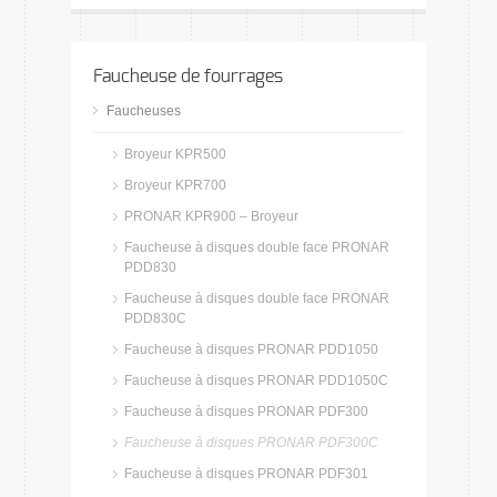
Faucheuse de fourrages
Faucheuses
Broyeur KPR500
Broyeur KPR700
PRONAR KPR900 – Broyeur
Faucheuse à disques double face PRONAR
PDD830
Faucheuse à disques double face PRONAR
PDD830C
Faucheuse à disques PRONAR PDD1050
Faucheuse à disques PRONAR PDD1050C
Faucheuse à disques PRONAR PDF300
Faucheuse à disques PRONAR PDF300C
Faucheuse à disques PRONAR PDF301