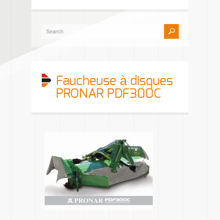
Faucheuse à disques
PRONAR PDF300C