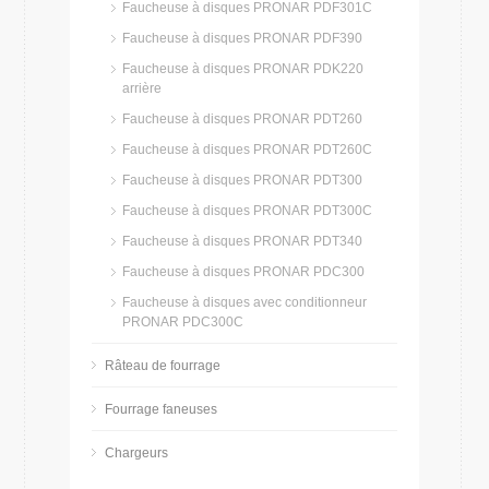
Faucheuse à disques PRONAR PDF301C
Faucheuse à disques PRONAR PDF390
Faucheuse à disques PRONAR PDK220
arrière
Faucheuse à disques PRONAR PDT260
Faucheuse à disques PRONAR PDT260C
Faucheuse à disques PRONAR PDT300
Faucheuse à disques PRONAR PDT300C
Faucheuse à disques PRONAR PDT340
Faucheuse à disques PRONAR PDC300
Faucheuse à disques avec conditionneur
PRONAR PDC300C
Râteau de fourrage
Fourrage faneuses
Chargeurs