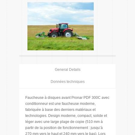
General Details
Données techniques
Faucheuse à disques avant Pronar PDF 300C avec
conditionneur est une faucheuse moderne,
fabriquée à base des derniers matériaux et
technologies. Design moderne, compact, solide et
léger avec une large plage de copie (510 mm à
partir de la position de fonctionnement : jusqu’à
270 mm vers le haut et 240 mm vers le bas). Lors