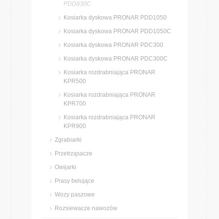
PDD830C
Kosiarka dyskowa PRONAR PDD1050
Kosiarka dyskowa PRONAR PDD1050C
Kosiarka dyskowa PRONAR PDC300
Kosiarka dyskowa PRONAR PDC300C
Kosiarka rozdrabniająca PRONAR
KPR500
Kosiarka rozdrabniająca PRONAR
KPR700
Kosiarka rozdrabniająca PRONAR
KPR900
Zgrabiarki
Przetrząsacze
Owijarki
Prasy belujące
Wozy paszowe
Rozsiewacze nawozów