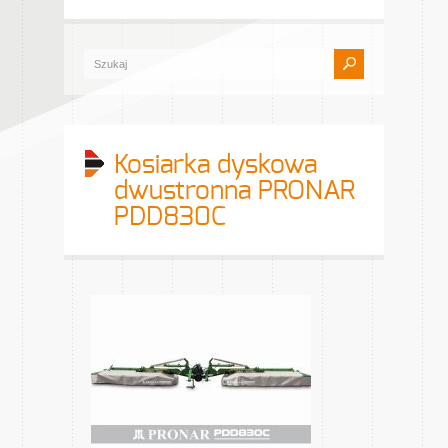
Kosiarka dyskowa
dwustronna PRONAR
PDD830C