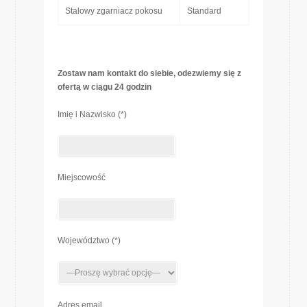
Stalowy zgarniacz pokosu
Standard
Zostaw nam kontakt do siebie, odezwiemy się z
ofertą w ciągu 24 godzin
Imię i Nazwisko (*)
Miejscowość
Województwo (*)
Adres email