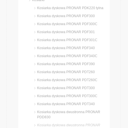
Kosiarki
Kosiarka dyskowa PRONAR PDK220 tylna
Kosiarka dyskowa PRONAR PDF300
Kosiarka dyskowa PRONAR PDF300C
Kosiarka dyskowa PRONAR PDF301
Kosiarka dyskowa PRONAR PDF301C
Kosiarka dyskowa PRONAR PDF340
Kosiarka dyskowa PRONAR PDF340C
Kosiarka dyskowa PRONAR PDF390
Kosiarka dyskowa PRONAR PDT260
Kosiarka dyskowa PRONAR PDT260C
Kosiarka dyskowa PRONAR PDT300
Kosiarka dyskowa PRONAR PDT300C
Kosiarka dyskowa PRONAR PDT340
Kosiarka dyskowa dwustronna PRONAR
PDD830
Kosiarka dyskowa dwustronna PRONAR