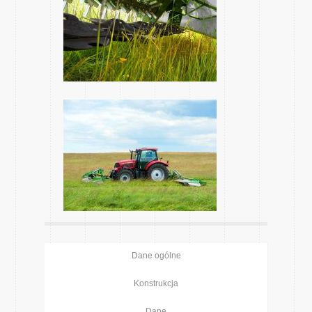
Dane ogólne
Konstrukcja
Dane