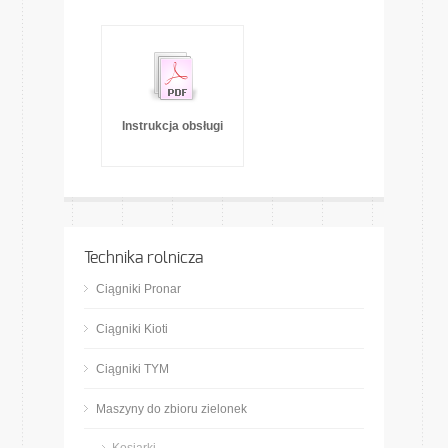
Instrukcja obsługi
Technika rolnicza
Ciągniki Pronar
Ciągniki Kioti
Ciągniki TYM
Maszyny do zbioru zielonek