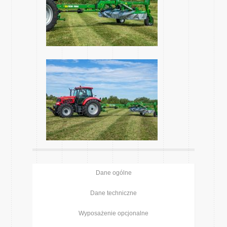
Dane ogólne
Dane techniczne
Wyposażenie opcjonalne