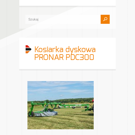
Kosiarka dyskowa
PRONAR PDC300