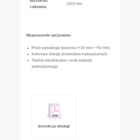
Wysokość
1820 mm
całkowita
Wyposażenie opcjonalne:
Płozy wysokiego koszenia (+20 mm / +50 mm)
Kolorowe chwyty przewodów hydraulicznych
Tablica rejestracyjna i znak pojazdu
wolnobieżnego
Instrukcja obsługi