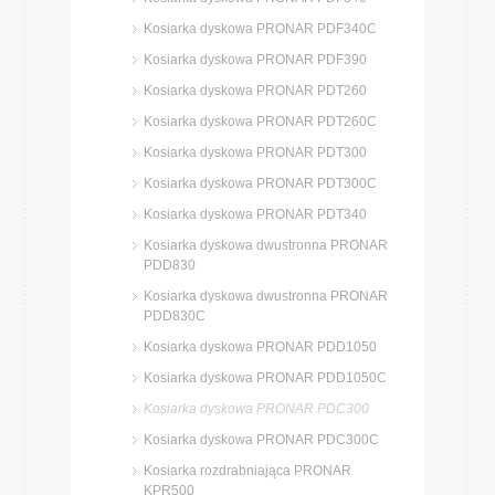
Kosiarka dyskowa PRONAR PDF340C
Kosiarka dyskowa PRONAR PDF390
Kosiarka dyskowa PRONAR PDT260
Kosiarka dyskowa PRONAR PDT260C
Kosiarka dyskowa PRONAR PDT300
Kosiarka dyskowa PRONAR PDT300C
Kosiarka dyskowa PRONAR PDT340
Kosiarka dyskowa dwustronna PRONAR
PDD830
Kosiarka dyskowa dwustronna PRONAR
PDD830C
Kosiarka dyskowa PRONAR PDD1050
Kosiarka dyskowa PRONAR PDD1050C
Kosiarka dyskowa PRONAR PDC300
Kosiarka dyskowa PRONAR PDC300C
Kosiarka rozdrabniająca PRONAR
KPR500