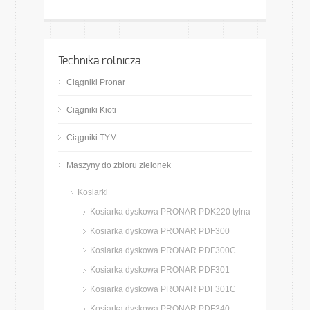
Technika rolnicza
Ciągniki Pronar
Ciągniki Kioti
Ciągniki TYM
Maszyny do zbioru zielonek
Kosiarki
Kosiarka dyskowa PRONAR PDK220 tylna
Kosiarka dyskowa PRONAR PDF300
Kosiarka dyskowa PRONAR PDF300C
Kosiarka dyskowa PRONAR PDF301
Kosiarka dyskowa PRONAR PDF301C
Kosiarka dyskowa PRONAR PDF340