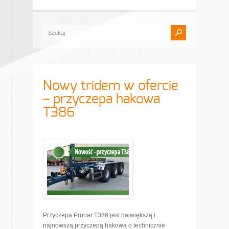
Nowy tridem w ofercie
– przyczepa hakowa
T386
Przyczepa Pronar T386 jest największą i
najnowszą przyczepą hakową o technicznie