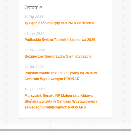
Ostatnie
10 lip 2026
Tysiące osób odkryły PRONAR od środka
09 cze 2026
Podlaskie Święto Techniki i Lotnictwa 2026
27 kwi 2026
Bezpieczny Samorząd w Siemiatyczach
09 lut 2026
Podsumowanie roku 2025 i plany na 2026 w
Centrum Wystawowym PRONAR
12 gru 2025
Marszałek Senatu RP Małgorzata Kidawa-
Błońska z wizytą w Centrum Wystawowym i
zakładach produkcyjnych PRONARU