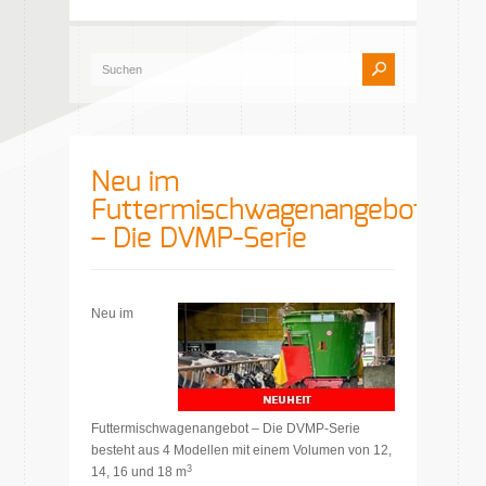
Neu im
Futtermischwagenangebot
– Die DVMP-Serie
Neu im
Futtermischwagenangebot – Die DVMP-Serie
besteht aus 4 Modellen mit einem Volumen von 12,
3
14, 16 und 18 m