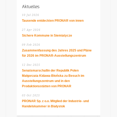
Aktuelles
10 Jul 2026
Tausende entdeckten PRONAR von innen
27 Apr 2026
Sichere Kommune in Siemiatycze
09 Feb 2026
Zusammenfassung des Jahres 2025 und Pläne
für 2026 im PRONAR-Ausstellungszentrum
12 Dec 2025
Senatsmarschallin der Republik Polen
Małgorzata Kidawa-Błońska zu Besuch im
Ausstellungszentrum und in den
Produktionsstätten von PRONAR
03 Oct 2025
PRONAR Sp. z o.o. Mitglied der Industrie- und
Handelskammer in Białystok