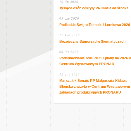
10 lip 2026
Tysiące osób odkryły PRONAR od środka
09 cze 2026
Podlaskie Święto Techniki i Lotnictwa 2026
27 kwi 2026
Bezpieczny Samorząd w Siemiatyczach
09 lut 2026
Podsumowanie roku 2025 i plany na 2026 
Centrum Wystawowym PRONAR
12 gru 2025
Marszałek Senatu RP Małgorzata Kidawa-
Błońska z wizytą w Centrum Wystawowym 
zakładach produkcyjnych PRONARU