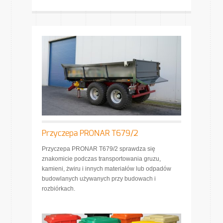
Przyczepa PRONAR T679/2
Przyczepa PRONAR T679/2 sprawdza się
znakomicie podczas transportowania gruzu,
kamieni, żwiru i innych materiałów lub odpadów
budowlanych używanych przy budowach i
rozbiórkach.