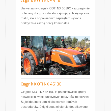
Ciągnik KIOTI NX 5510C
Uniwersalny ciągnik KIOTI NX 5510C - szczególnie
polecany dla gospodarstw zajmujących się uprawą
roślin, ale z odpowiednim osprzętem wykona
praktycznie każdą pracę komunalną.
Ciągnik KIOTI NX 4510C
Ciągnik KIOTI NX 4510C to przedstawiciel grupy
niewielkich, wielofunkcyjnych pojazdów rolniczych.
Są to idealne ciągniki dla małych i dużych
gospodarstw. Dzięki bogatej ofercie dodatkowego