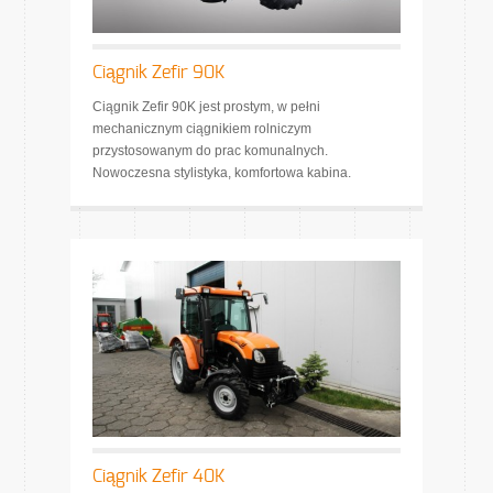
Ciągnik Zefir 90K
Ciągnik Zefir 90K jest prostym, w pełni
mechanicznym ciągnikiem rolniczym
przystosowanym do prac komunalnych.
Nowoczesna stylistyka, komfortowa kabina.
Ciągnik Zefir 40K