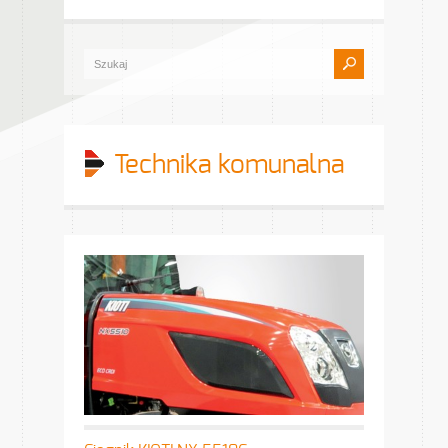
Technika komunalna