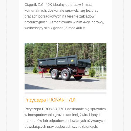
Ciągnik Zefir 40K idealny do prac w firmach
komunalnych, doskonale sprawdzi się też przy
pracach porządkowych na terenie zakładów
produkcyjnych. Zamontowany w nim 4-cylindrowy,
wolnossący silnik generuje moc 40KM.
Przyczepa PRONAR T701
Przyczepa PRONAR T701 doskonale się sprawdza
w transportowaniu gruzu, kamieni, żwiru i innych
materiałów lub odpadów budowlanych używanych i
powstających przy budowach czy rozbiórkach.