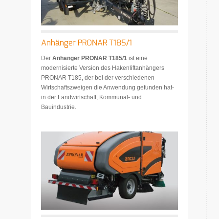
Anhänger PRONAR T185/1
Der
Anhänger PRONAR T185/1
ist eine
modernisierte Version des Hakenliftanhängers
PRONAR T185, der bei der verschiedenen
Wirtschaftszweigen die Anwendung gefunden hat-
in der Landwirtschaft, Kommunal- und
Bauindustrie.