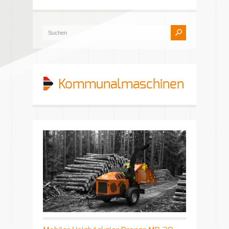
Kommunalmaschinen