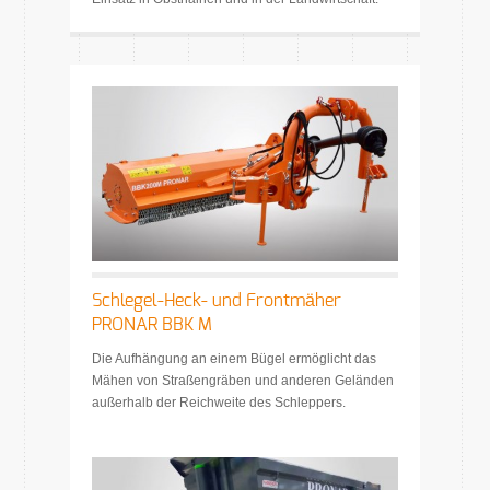
Schlegel-Heck- und Frontmäher
PRONAR BBK M
Die Aufhängung an einem Bügel ermöglicht das
Mähen von Straßengräben und anderen Geländen
außerhalb der Reichweite des Schleppers.