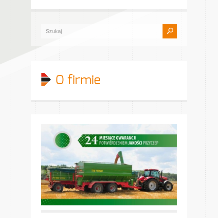
O firmie