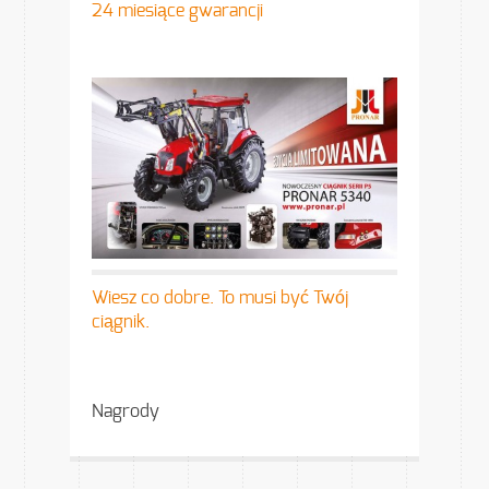
24 miesiące gwarancji
Wiesz co dobre. To musi być Twój
ciągnik.
Nagrody