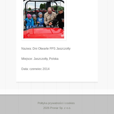
Nazwa: Dni Otwarte FPS Jaszczołty
Miejsce: Jaszczołty, Polska
Data: czerwiec 2014
Polityka prywatności i cookies
2026 Pronar Sp. z o.o.