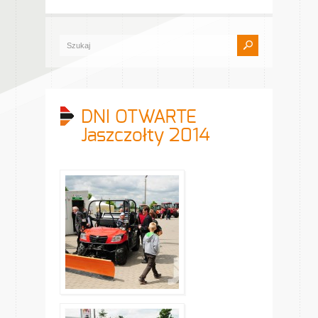
DNI OTWARTE
Jaszczołty 2014