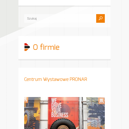
O firmie
Centrum Wystawowe PRONAR