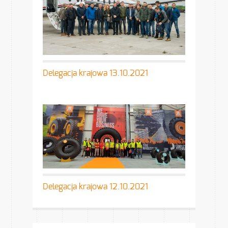
Delegacja krajowa 13.10.2021
Delegacja krajowa 12.10.2021