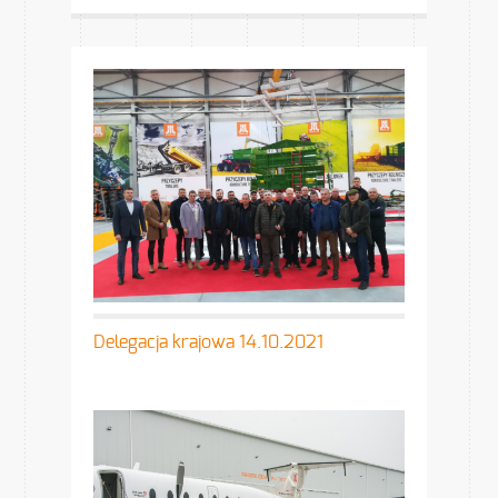
Delegacja krajowa 14.10.2021