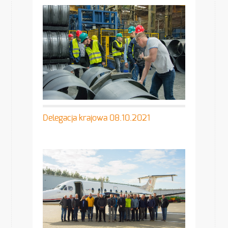
Delegacja krajowa 08.10.2021