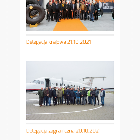
Delegacja krajowa 21.10.2021
Delegacja zagraniczna 20.10.2021