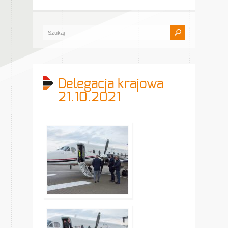
Delegacja krajowa
21.10.2021