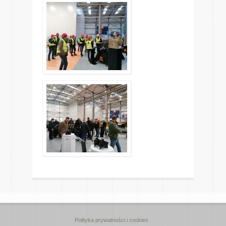
Polityka prywatności i cookies