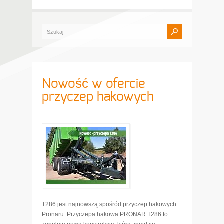
Nowość w ofercie
przyczep hakowych
T286 jest najnowszą spośród przyczep hakowych
Pronaru. Przyczepa hakowa PRONAR T286 to