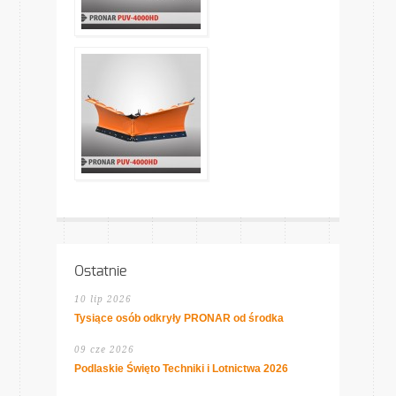
Ostatnie
10 lip 2026
Tysiące osób odkryły PRONAR od środka
09 cze 2026
Podlaskie Święto Techniki i Lotnictwa 2026