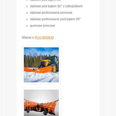
stalowe pod kątem 30° z odbojnikiem
stalowe perforowane pionowe
stalowe perforowane pod kątem 30°
gumowe pionowe
Więcej o
PUV-4000HD