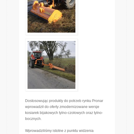
Dostosowując produkty do potrzeb rynku Pronar
wprowadził do oferty zmodernizowane wersje
kosiarek bijakowych tylno-czołowych oraz tylno-
bocznych.
Wprowadziliśmy istotne z punktu widzenia