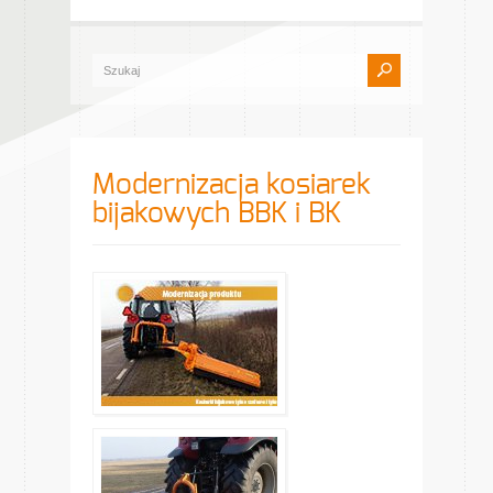
Modernizacja kosiarek
bijakowych BBK i BK