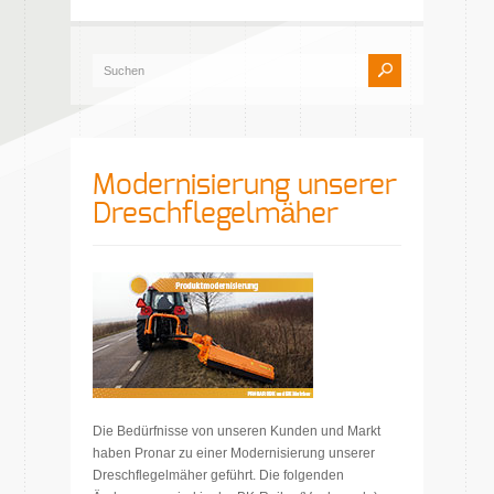
Modernisierung unserer
Dreschflegelmäher
Die Bedürfnisse von unseren Kunden und Markt
haben Pronar zu einer Modernisierung unserer
Dreschflegelmäher geführt. Die folgenden