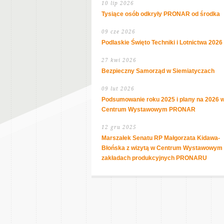
10 lip 2026
Tysiące osób odkryły PRONAR od środka
09 cze 2026
Podlaskie Święto Techniki i Lotnictwa 2026
27 kwi 2026
Bezpieczny Samorząd w Siemiatyczach
09 lut 2026
Podsumowanie roku 2025 i plany na 2026 
Centrum Wystawowym PRONAR
12 gru 2025
Marszałek Senatu RP Małgorzata Kidawa-
Błońska z wizytą w Centrum Wystawowym 
zakładach produkcyjnych PRONARU