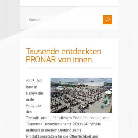
Tausende entdeckten
PRONAR von innen
Am 5. Juli
fand in
Narew die
erste
Ausgabe
des
Technik- und Luftfahrtfestes Podlachiens statt, das
Tausende Besucher anzog. PRONAR öffnete
erstmals in diesem Umfang seine
Produktionsstätten für die Öffentlichkeit und