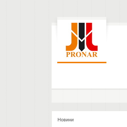
Новини