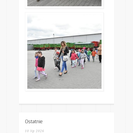
Ostatnie
10 lip 2026