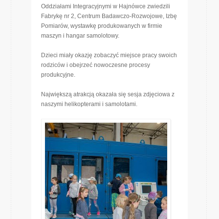
Oddziałami Integracyjnymi w Hajnówce zwiedzili
Fabrykę nr 2, Centrum Badawczo-Rozwojowe, Izbę
Pomiarów, wystawkę produkowanych w firmie
maszyn i hangar samolotowy.
Dzieci miały okazję zobaczyć miejsce pracy swoich
rodziców i obejrzeć nowoczesne procesy
produkcyjne.
Największą atrakcją okazała się sesja zdjęciowa z
naszymi helikopterami i samolotami.