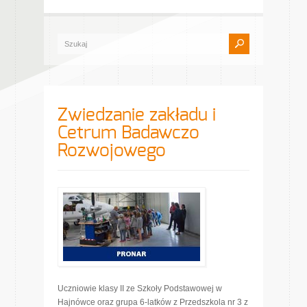
Zwiedzanie zakładu i
Cetrum Badawczo
Rozwojowego
Uczniowie klasy II ze Szkoły Podstawowej w
Hajnówce oraz grupa 6-latków z Przedszkola nr 3 z