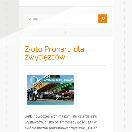
Złoto Pronaru dla
zwycięzców
Setki nowoczesnych maszyn, stu czterdziestu
wystawców, blisko osiem tysięcy gości. Tak w
skrócie można podsumować wystawę „ Dzień