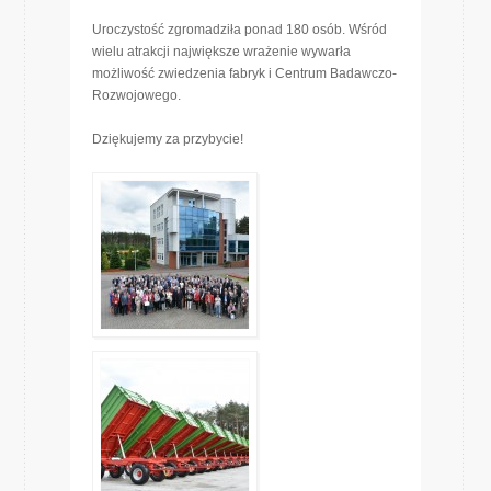
Uroczystość zgromadziła ponad 180 osób. Wśród
wielu atrakcji największe wrażenie wywarła
możliwość zwiedzenia fabryk i Centrum Badawczo-
Rozwojowego.
Dziękujemy za przybycie!