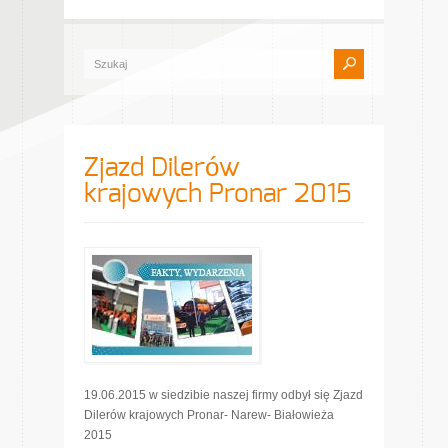
Zjazd Dilerów
krajowych Pronar 2015
19.06.2015 w siedzibie naszej firmy odbył się Zjazd
Dilerów krajowych Pronar- Narew- Białowieża
2015