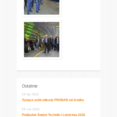
Ostatnie
10 lip 2026
Tysiące osób odkryły PRONAR od środka
09 cze 2026
Podlaskie Święto Techniki i Lotnictwa 2026