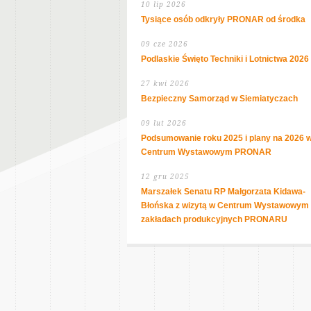
10 lip 2026
Tysiące osób odkryły PRONAR od środka
09 cze 2026
Podlaskie Święto Techniki i Lotnictwa 2026
27 kwi 2026
Bezpieczny Samorząd w Siemiatyczach
09 lut 2026
Podsumowanie roku 2025 i plany na 2026 
Centrum Wystawowym PRONAR
12 gru 2025
Marszałek Senatu RP Małgorzata Kidawa-
Błońska z wizytą w Centrum Wystawowym 
zakładach produkcyjnych PRONARU