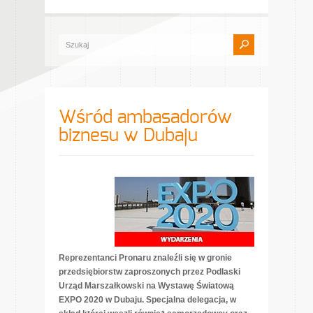
Wśród ambasadorów
biznesu w Dubaju
Reprezentanci Pronaru znaleźli się w gronie
przedsiębiorstw zaproszonych przez Podlaski
Urząd Marszałkowski na Wystawę Światową
EXPO 2020 w Dubaju. Specjalna delegacja, w