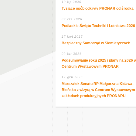
10 lip 2026
Tysiące osób odkryły PRONAR od środka
09 cze 2026
Podlaskie Święto Techniki i Lotnictwa 2026
27 kwi 2026
Bezpieczny Samorząd w Siemiatyczach
09 lut 2026
Podsumowanie roku 2025 i plany na 2026 
Centrum Wystawowym PRONAR
12 gru 2025
Marszałek Senatu RP Małgorzata Kidawa-
Błońska z wizytą w Centrum Wystawowym 
zakładach produkcyjnych PRONARU