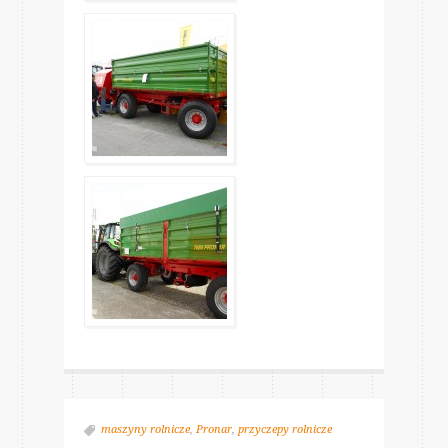
maszyny rolnicze
,
Pronar
,
przyczepy rolnicze