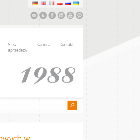
Sieć
Kariera
Kontakt
sprzedaży
dlowych w