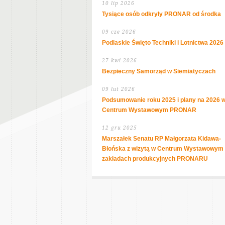
10 lip 2026
Tysiące osób odkryły PRONAR od środka
09 cze 2026
Podlaskie Święto Techniki i Lotnictwa 2026
27 kwi 2026
Bezpieczny Samorząd w Siemiatyczach
09 lut 2026
Podsumowanie roku 2025 i plany na 2026 
Centrum Wystawowym PRONAR
12 gru 2025
Marszałek Senatu RP Małgorzata Kidawa-
Błońska z wizytą w Centrum Wystawowym 
zakładach produkcyjnych PRONARU