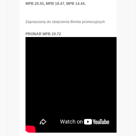
MPB 20.55, MPB 18.47, MPB 14.44.
Zapraszamy do obejrzenia filmów promocyjnych
PRONAR MPB 20.72