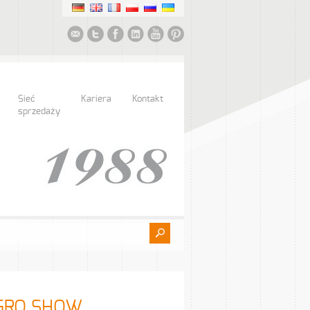
Sieć
Kariera
Kontakt
sprzedaży
AGRO SHOW