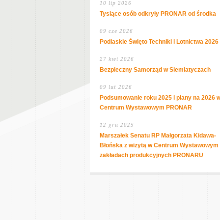
10 lip 2026
Tysiące osób odkryły PRONAR od środka
09 cze 2026
Podlaskie Święto Techniki i Lotnictwa 2026
27 kwi 2026
Bezpieczny Samorząd w Siemiatyczach
09 lut 2026
Podsumowanie roku 2025 i plany na 2026 
Centrum Wystawowym PRONAR
12 gru 2025
Marszałek Senatu RP Małgorzata Kidawa-
Błońska z wizytą w Centrum Wystawowym 
zakładach produkcyjnych PRONARU