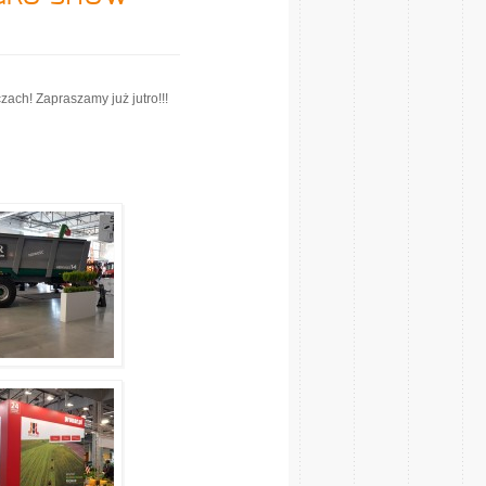
zach! Zapraszamy już jutro!!!