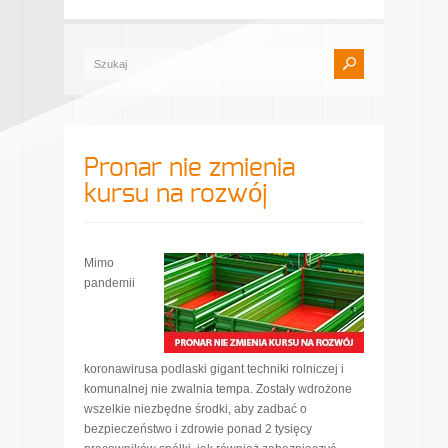
Pronar nie zmienia
kursu na rozwój
Mimo
pandemii
koronawirusa podlaski gigant techniki rolniczej i
komunalnej nie zwalnia tempa. Zostały wdrożone
wszelkie niezbędne środki, aby zadbać o
bezpieczeństwo i zdrowie ponad 2 tysięcy