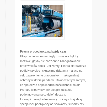
Pewny pracodawca na każdy czas
Utrzymanie kursu na ciągły rozwój nie byłoby
możliwe, gdyby nie codzienne zaangażowanie
pracowników spółki. Jej zarząd i kadra kierownicza
podjęły szybkie i skuteczne działania mające na
celu zapewnienie pracownikom maksymalnej
ochrony w dobie pandemii. Dowodząc tym samym,
że społeczna odpowiedzialność biznesu to dla
Pronaru istotny czynnik stojący za każdą
podejmowaną na co dzień decyzją.
Liczną firmową kadrę tworzą dziś wysokiej klasy
specjaliści, począwszy od spawaczy, ślusarzy czy