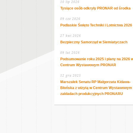
10 lip 2026
Tysiące osób odkryły PRONAR od środka
09 cze 2026
Podlaskie Święto Techniki i Lotnictwa 2026
27 kwi 2026
Bezpieczny Samorząd w Siemiatyczach
09 lut 2026
Podsumowanie roku 2025 i plany na 2026 
Centrum Wystawowym PRONAR
12 gru 2025
Marszałek Senatu RP Małgorzata Kidawa-
Błońska z wizytą w Centrum Wystawowym 
zakładach produkcyjnych PRONARU