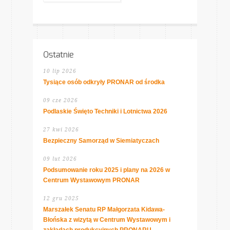
Ostatnie
10 lip 2026
Tysiące osób odkryły PRONAR od środka
09 cze 2026
Podlaskie Święto Techniki i Lotnictwa 2026
27 kwi 2026
Bezpieczny Samorząd w Siemiatyczach
09 lut 2026
Podsumowanie roku 2025 i plany na 2026 w
Centrum Wystawowym PRONAR
12 gru 2025
Marszałek Senatu RP Małgorzata Kidawa-
Błońska z wizytą w Centrum Wystawowym i