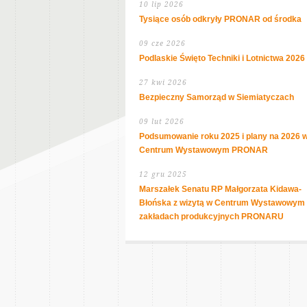
10 lip 2026
Tysiące osób odkryły PRONAR od środka
09 cze 2026
Podlaskie Święto Techniki i Lotnictwa 2026
27 kwi 2026
Bezpieczny Samorząd w Siemiatyczach
09 lut 2026
Podsumowanie roku 2025 i plany na 2026 
Centrum Wystawowym PRONAR
12 gru 2025
Marszałek Senatu RP Małgorzata Kidawa-
Błońska z wizytą w Centrum Wystawowym 
zakładach produkcyjnych PRONARU