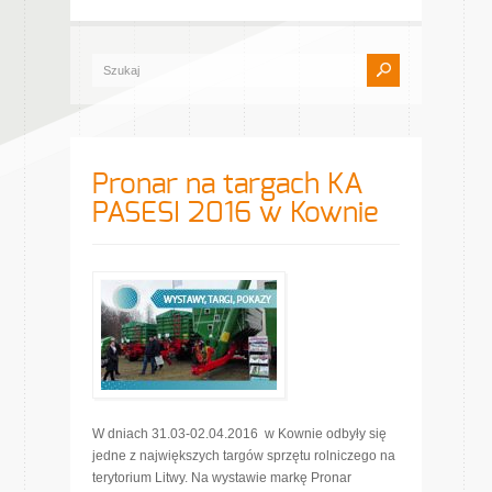
Pronar na targach KA
PASESI 2016 w Kownie
W dniach 31.03-02.04.2016 w Kownie odbyły się
jedne z największych targów sprzętu rolniczego na
terytorium Litwy. Na wystawie markę Pronar