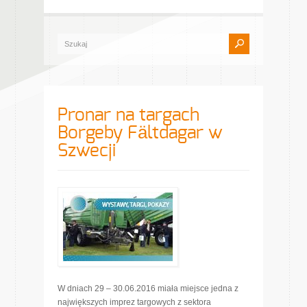
Pronar na targach
Borgeby Fältdagar w
Szwecji
W dniach 29 – 30.06.2016 miała miejsce jedna z
największych imprez targowych z sektora