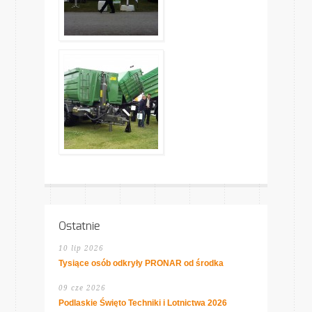
Ostatnie
10 lip 2026
Tysiące osób odkryły PRONAR od środka
09 cze 2026
Podlaskie Święto Techniki i Lotnictwa 2026