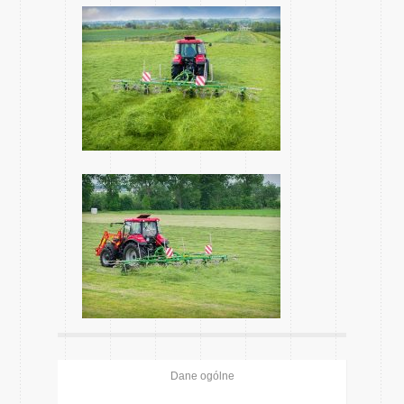
Dane ogólne