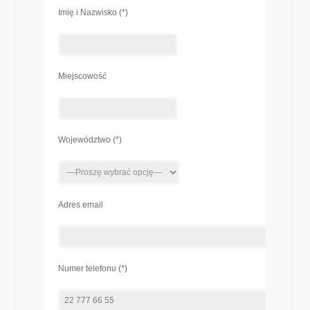
Imię i Nazwisko (*)
Miejscowość
Województwo (*)
Adres email
Numer telefonu (*)