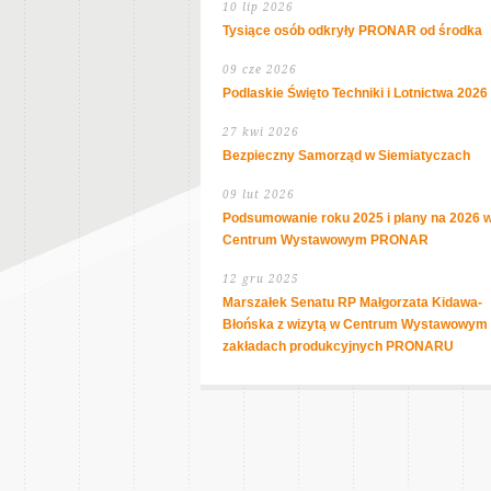
10 lip 2026
Tysiące osób odkryły PRONAR od środka
09 cze 2026
Podlaskie Święto Techniki i Lotnictwa 2026
27 kwi 2026
Bezpieczny Samorząd w Siemiatyczach
09 lut 2026
Podsumowanie roku 2025 i plany na 2026 
Centrum Wystawowym PRONAR
12 gru 2025
Marszałek Senatu RP Małgorzata Kidawa-
Błońska z wizytą w Centrum Wystawowym 
zakładach produkcyjnych PRONARU