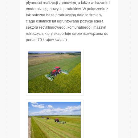
płynności realizacji zamówień, a także wdrażanie i
modernizację nowych produktów. W połączeniu z
tak potężną bazą produkcyjną dało to firmie w
ciągu ostatnich lat ugruntowaną pozycję lidera
sektora recyklingowego, komunalnego i maszyn
rolniczych, który eksportuje swoje rozwiązania do
ponad 70 krajów świata).