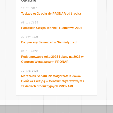
Ostatnie
10 lip 2026
Tysiące osób odkryły PRONAR od środka
09 cze 2026
Podlaskie Święto Techniki i Lotnictwa 2026
27 kwi 2026
Bezpieczny Samorząd w Siemiatyczach
09 lut 2026
Podsumowanie roku 2025 i plany na 2026 w
Centrum Wystawowym PRONAR
12 gru 2025
Marszałek Senatu RP Małgorzata Kidawa-
Błońska z wizytą w Centrum Wystawowym i
zakładach produkcyjnych PRONARU