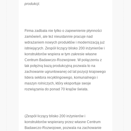
produkcji.
Firma zadbała nie tylko o zapewnienie płynności
zamówień, ale też nieustannie pracuje nad
wdrażaniem nowych produktów i modernizacją już
istniejących. Zespół liczący blisko 200 inżynierów i
konstruktorów wspiera w tym zakresie własne
Centrum Badawczo-Rozwojowe. W połączeniu z
tak potężną bazą produkcyjną pozwala to na
zachowanie ugruntowanej od lat pozycji krajowego
lidera sektora recyklingowego, komunalnego i
maszyn rolniczych, który eksportuje swoje
rozwiązania do ponad 70 krajów świata.
(Zespół liczący blisko 200 inżynierów i
konstruktorów wspierany przez własne Centrum
Badawczo-Rozwojowe, pozwala na zachowanie