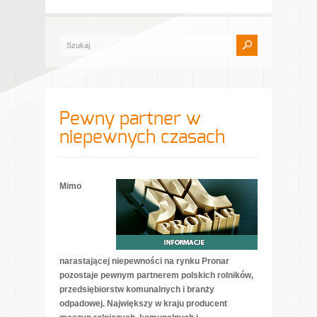
Pewny partner w
niepewnych czasach
Mimo
narastającej niepewności na rynku Pronar
pozostaje pewnym partnerem polskich rolników,
przedsiębiorstw komunalnych i branży
odpadowej. Największy w kraju producent