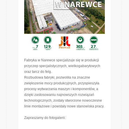
Fabryka w Narewce specjalizuje się w produkcji
przyczep specjalistycznych, wielkogabarytowych
oraz tarcz do felg.
Rozbudowa fabryki, pozwoliła na znaczne
zwiększenie mocy produkcyjnych, przyspieszyła
procesy wytwarzania maszyn i komponentów, a
dzięki zastosowaniu najnowszych rozwiązań
technologicznych, zostały stworzone nowoczesne
linie montażowe i powstały nowe stanowiska pracy.
Zapraszamy do fotogalerii: