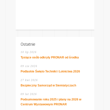
Ostatnie
10 lip 2026
Tysiące osób odkryły PRONAR od środka
09 cze 2026
Podlaskie Święto Techniki i Lotnictwa 2026
27 kwi 2026
Bezpieczny Samorząd w Siemiatyczach
09 lut 2026
Podsumowanie roku 2025 i plany na 2026 w
Centrum Wystawowym PRONAR