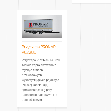
Przyczepa PRONAR
PC2200
Przyczepa PRONAR PC2200
została zaprojektowana z
myślą o firmach
przewozowych
wykorzystujących pojazdy o
lżejszej konstrukcji,
sprawdzające się przy
transporcie paletowym lub
objętościowym.