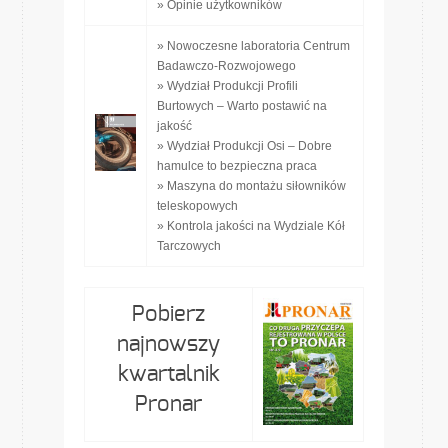
» Opinie użytkowników
» Nowoczesne laboratoria Centrum
Badawczo-Rozwojowego
» Wydział Produkcji Profili
Burtowych – Warto postawić na
jakość
» Wydział Produkcji Osi – Dobre
hamulce to bezpieczna praca
» Maszyna do montażu siłowników
teleskopowych
» Kontrola jakości na Wydziale Kół
Tarczowych
Pobierz
najnowszy
kwartalnik
Pronar