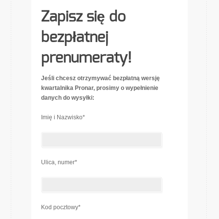
Zapisz się do
bezpłatnej
prenumeraty!
Jeśli chcesz otrzymywać bezpłatną wersję
kwartalnika Pronar, prosimy o wypełnienie
danych do wysyłki:
Imię i Nazwisko*
Ulica, numer*
Kod pocztowy*